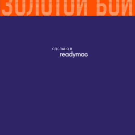
СДЕЛАНО В